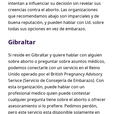
intentan a influenciar su decisión sin revelar sus
creencias contra el aborto. Las organizaciones
que recomendamos abajo son imparciales y de
buena reputación, y pueden hablar con Ud. sobre
todas sus opciones en vez de embarazo.
Gibraltar
Si reside en Gibraltar y quiere hablar con alguien
sobre aborto o preguntar sobre asuntos médicos,
podemos conectarle con un servicio en el Reino
Unido operado por el British Pregnancy Advisory
Serivce (Servicio de Consejería de Embarazo). Con
esta organización, puede hablar con un
profesional medico quien puede contestar
cualquier pregunta tiene sobre el aborto o ofrecer
asesoramiento si lo prefiere. Pedimos perdón,
pero este servicio esta disponible solamente en