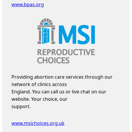
www.bpas.org
Providing abortion care services through our
network of clinics across
England. You can call us or live chat on our
website. Your choice, our
support.
www.msichoices.org.uk