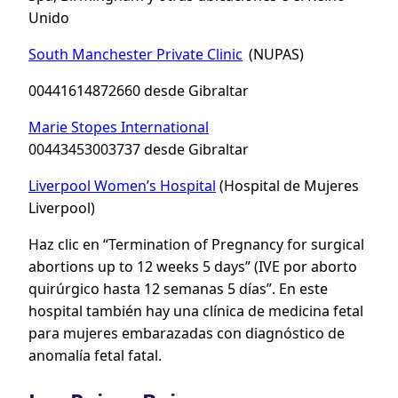
Unido
South Manchester Private Clinic
(NUPAS)
00441614872660 desde Gibraltar
Marie Stopes International
00443453003737 desde Gibraltar
Liverpool Women’s Hospital
(Hospital de Mujeres
Liverpool)
Haz clic en “Termination of Pregnancy for surgical
abortions up to 12 weeks 5 days” (IVE por aborto
quirúrgico hasta 12 semanas 5 días”. En este
hospital también hay una clínica de medicina fetal
para mujeres embarazadas con diagnóstico de
anomalía fetal fatal.