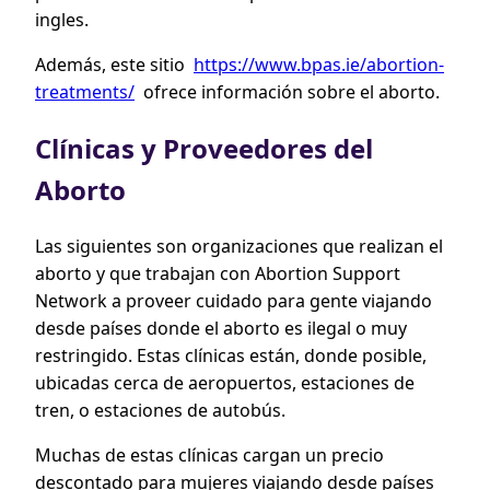
ingles.
Además, este sitio
https://www.bpas.ie/abortion-
treatments/
ofrece información sobre el aborto.
Clínicas y Proveedores del
Aborto
Las siguientes son organizaciones que realizan el
aborto y que trabajan con Abortion Support
Network a proveer cuidado para gente viajando
desde países donde el aborto es ilegal o muy
restringido. Estas clínicas están, donde posible,
ubicadas cerca de aeropuertos, estaciones de
tren, o estaciones de autobús.
Muchas de estas clínicas cargan un precio
descontado para mujeres viajando desde países