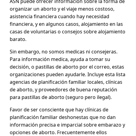
ASN puede ofrecer información sobre la forma de
organizar un aborto y el viaje menos costoso,
asistencia financiera cuando hay necesidad
financiera, y en algunos casos, alojamiento en las
casas de voluntarias o consejos sobre alojamiento
barato.
Sin embargo, no somos medicas ni consejeras.
Para información medica, ayuda a tomar su
decisión, o pastillas de aborto por el correo, estas
organizaciones pueden ayudarle. Incluye esta lista
agencias de planificación familiar locales, clínicas
de aborto, y proveedores de buena reputación
para pastillas de aborto (seguro pero ilegal).
Favor de ser consciente que hay clínicas de
planificación familiar deshonestas que no dan
información precisa e imparcial sobre embarazo y
opciones de aborto. Frecuentemente ellos