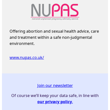
Offering abortion and sexual health advice, care
and treatment within a safe non-judgmental
environment.
www.nupas.co.uk/
Join our newsletter
Of course we’ll keep your data safe, in line with
our privacy policy
.