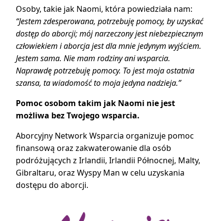
Osoby, takie jak Naomi, która powiedziała nam:
“Jestem zdesperowana, potrzebuję pomocy, by uzyskać
dostęp do aborcji; mój narzeczony jest niebezpiecznym
człowiekiem i aborcja jest dla mnie jedynym wyjściem.
Jestem sama. Nie mam rodziny ani wsparcia.
Naprawdę potrzebuję pomocy. To jest moja ostatnia
szansa, ta wiadomość to moja jedyna nadzieja.”
Pomoc osobom takim jak Naomi nie jest
możliwa bez Twojego wsparcia.
Aborcyjny Network Wsparcia organizuje pomoc
finansową oraz zakwaterowanie dla osób
podróżujących z Irlandii, Irlandii Północnej, Malty,
Gibraltaru, oraz Wyspy Man w celu uzyskania
dostępu do aborcji.