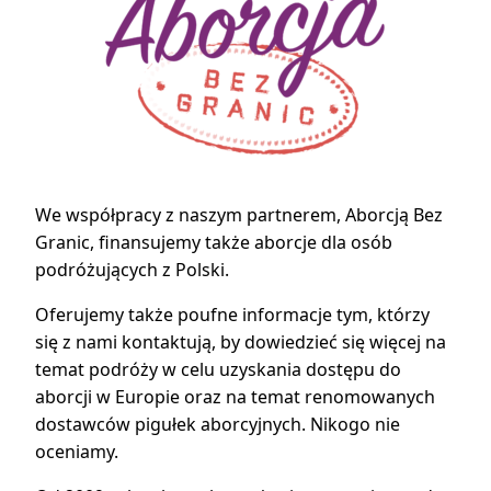
We współpracy z naszym partnerem, Aborcją Bez
Granic, finansujemy także aborcje dla osób
podróżujących z Polski.
Oferujemy także poufne informacje tym, którzy
się z nami kontaktują, by dowiedzieć się więcej na
temat podróży w celu uzyskania dostępu do
aborcji w Europie oraz na temat renomowanych
dostawców pigułek aborcyjnych. Nikogo nie
oceniamy.